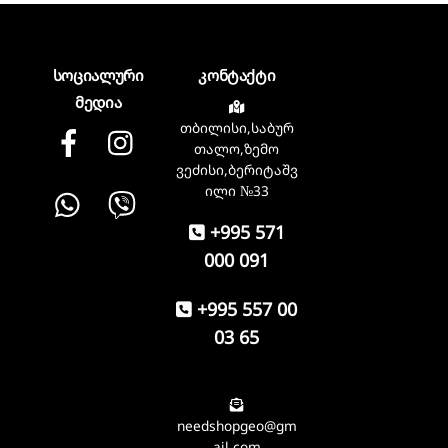
სოციალური
კონტაქტი
მედია
თბილისი,საბურ
Facebook
instagram
თალო,ზემო
ვეძისი,ბერიტაშვ
Whatsapp
Viber
ილი №33
+995 571
000 091
+995 557 00
03 65
needshopgeo@gm
ail.com