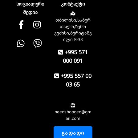
სოციალური
კონტაქტი
მედია
თბილისი,საბურ
Facebook
instagram
თალო,ზემო
ვეძისი,ბერიტაშვ
Whatsapp
Viber
ილი №33
+995 571
000 091
+995 557 00
03 65
needshopgeo@gm
ail.com
ᲒᲐᲓᲐᲓᲘ