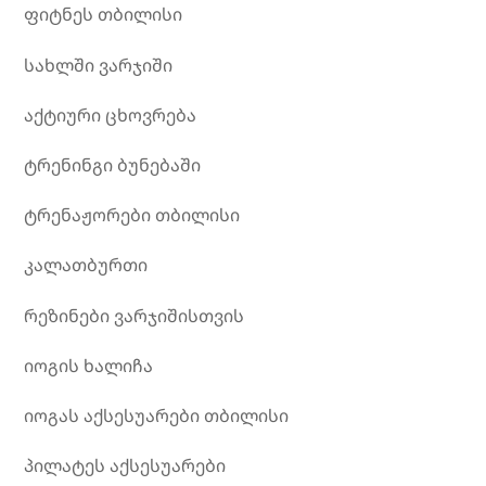
ფიტნეს თბილისი
სახლში ვარჯიში
აქტიური ცხოვრება
ტრენინგი ბუნებაში
ტრენაჟორები თბილისი
კალათბურთი
რეზინები ვარჯიშისთვის
იოგის ხალიჩა
იოგას აქსესუარები თბილისი
პილატეს აქსესუარები