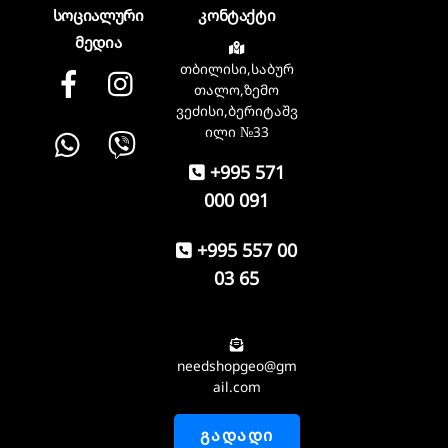
სოციალური
კონტაქტი
მედია
თბილისი,საბურ
Facebook
instagram
თალო,ზემო
ვეძისი,ბერიტაშვ
Whatsapp
Viber
ილი №33
+995 571
000 091
+995 557 00
03 65
needshopgeo@gm
ail.com
ᲒᲐᲓᲐᲓᲘ