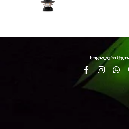
სოციალური მედი
Facebook
instagram
Wh