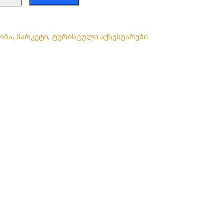
ობა
,
მარკეტი
,
ტურისტული აქსესუარები