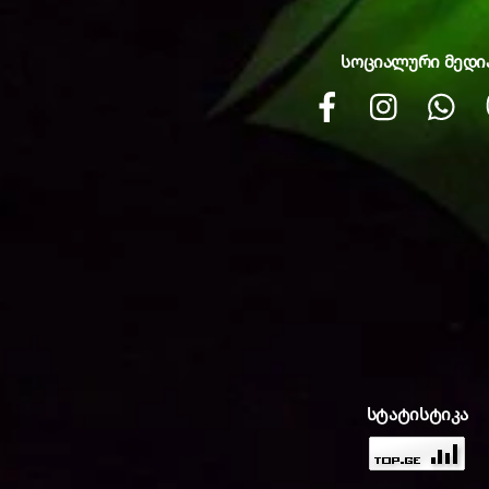
სოციალური მედი
Facebook
instagram
Wh
სტატისტიკა