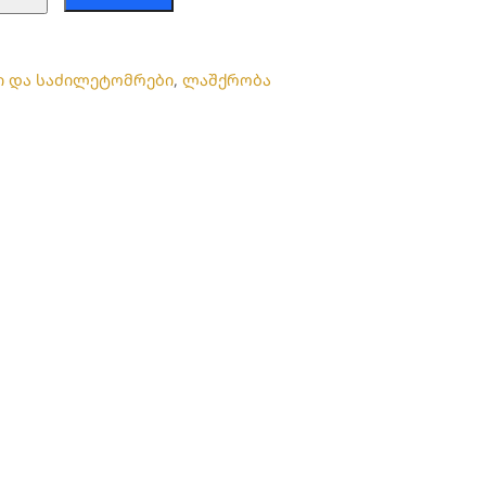
ი და საძილეტომრები
,
ლაშქრობა