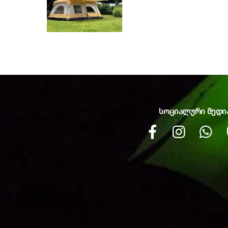
სოციალური მედი
Facebook
instagram
Wh