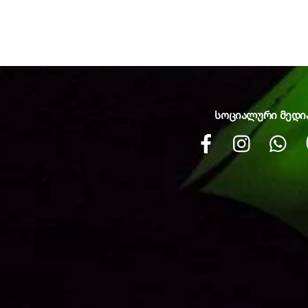
სოციალური მედი
Facebook
instagram
Wh