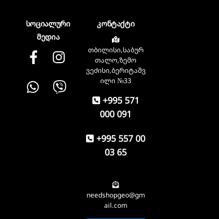
სოციალური
კონტაქტი
მედია
თბილისი,საბურ
Facebook
instagram
თალო,ზემო
ვეძისი,ბერიტაშვ
Whatsapp
Viber
ილი №33
+995 571
000 091
+995 557 00
03 65
needshopgeo@gm
ail.com