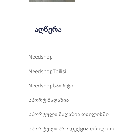
აღწერა
Needshop
NeedshopTbilisi
Needshopსპორტი
სპორტ მაღაზია
სპორტული მაღაზია თბილისში
სპორტული პროდუქცია თბილისი