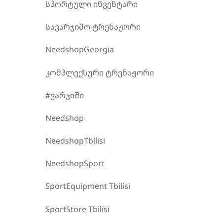
სპორტული ინვენტარი
სავარჯიშო ტრენაჟორი
NeedshopGeorgia
კომპლექსური ტრენაჟორი
#ვარჯიში
Needshop
NeedshopTbilisi
NeedshopSport
SportEquipment Tbilisi
SportStore Tbilisi