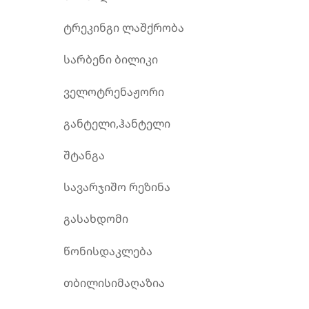
ტრეკინგი ლაშქრობა
სარბენი ბილიკი
ველოტრენაჟორი
განტელი,ჰანტელი
შტანგა
სავარჯიშო რეზინა
გასახდომი
წონისდაკლება
თბილისიმაღაზია