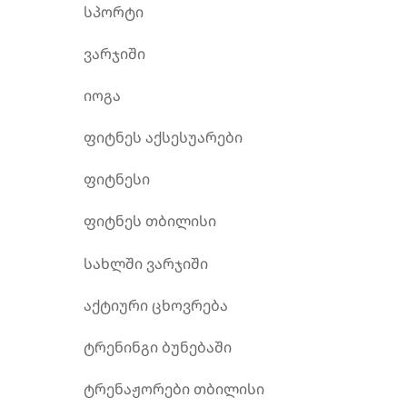
სპორტი
ვარჯიში
იოგა
ფიტნეს აქსესუარები
ფიტნესი
ფიტნეს თბილისი
სახლში ვარჯიში
აქტიური ცხოვრება
ტრენინგი ბუნებაში
ტრენაჟორები თბილისი