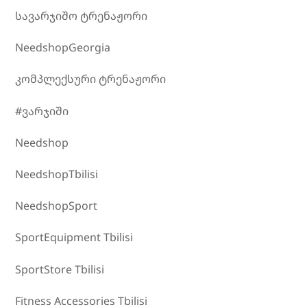
სავარჯიშო ტრენაჟორი
NeedshopGeorgia
კომპლექსური ტრენაჟორი
#ვარჯიში
Needshop
NeedshopTbilisi
NeedshopSport
SportEquipment Tbilisi
SportStore Tbilisi
Fitness Accessories Tbilisi