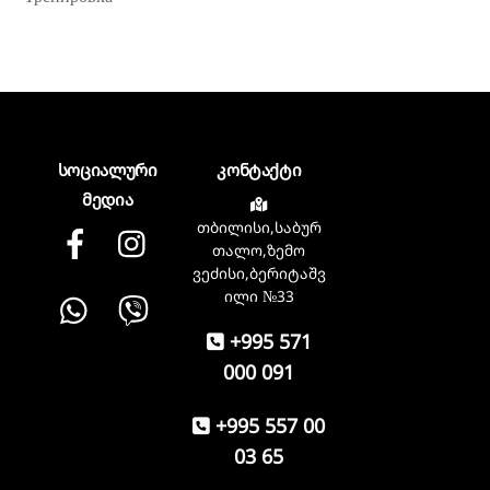
სოციალური
კონტაქტი
მედია
თბილისი,საბურ
Facebook
instagram
თალო,ზემო
ვეძისი,ბერიტაშვ
Whatsapp
Viber
ილი №33
+995 571
000 091
+995 557 00
03 65